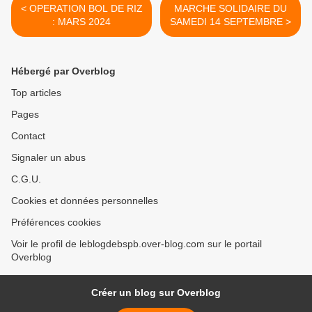
< OPERATION BOL DE RIZ
MARCHE SOLIDAIRE DU
: MARS 2024
SAMEDI 14 SEPTEMBRE >
Hébergé par Overblog
Top articles
Pages
Contact
Signaler un abus
C.G.U.
Cookies et données personnelles
Préférences cookies
Voir le profil de leblogdebspb.over-blog.com sur le portail
Overblog
Créer un blog sur Overblog