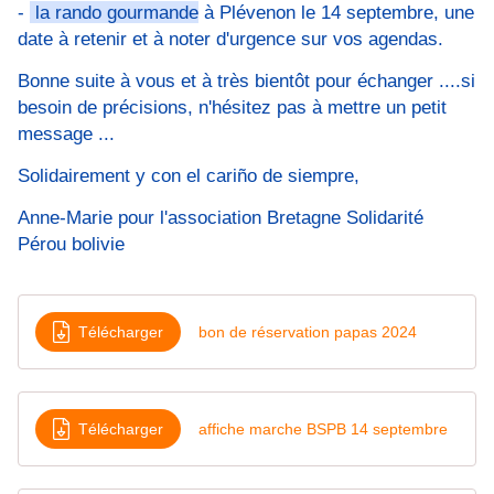
-
la rando gourmande
à Plévenon le 14 septembre, une
date à retenir et à noter d'urgence sur vos agendas.
Bonne suite à vous et à très bientôt pour échanger ....si
besoin de précisions, n'hésitez pas à mettre un petit
message ...
Solidairement y con el cariño de siempre,
Anne-Marie pour l'association Bretagne Solidarité
Pérou bolivie
Télécharger
bon de réservation papas 2024
Télécharger
affiche marche BSPB 14 septembre