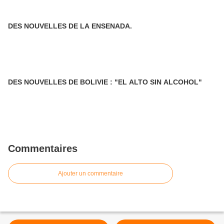
DES NOUVELLES DE LA ENSENADA.
DES NOUVELLES DE BOLIVIE : "EL ALTO SIN ALCOHOL"
Commentaires
Ajouter un commentaire