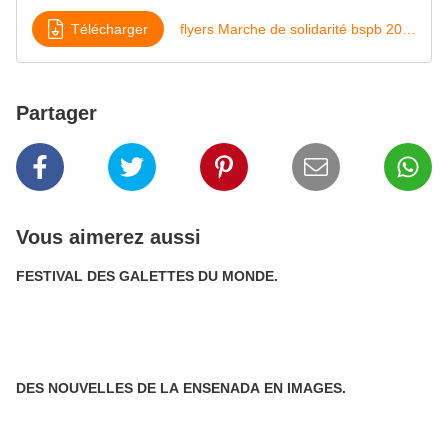
Télécharger
flyers Marche de solidarité bspb 2024 14 sept
Partager
Vous aimerez aussi
FESTIVAL DES GALETTES DU MONDE.
DES NOUVELLES DE LA ENSENADA EN IMAGES.