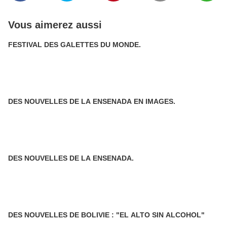
Vous aimerez aussi
FESTIVAL DES GALETTES DU MONDE.
DES NOUVELLES DE LA ENSENADA EN IMAGES.
DES NOUVELLES DE LA ENSENADA.
DES NOUVELLES DE BOLIVIE : "EL ALTO SIN ALCOHOL"