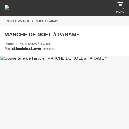
MENU
Accueil
» MARCHE DE NOEL à PARAME
MARCHE DE NOEL à PARAME
Publié le 25/11/2025 à 14:48
Par
leblogdebspb.over-blog.com