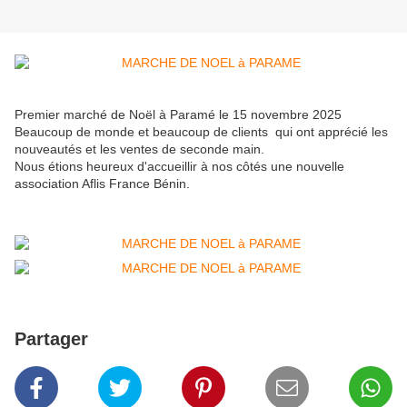
Premier marché de Noël à Paramé le 15 novembre 2025
Beaucoup de monde et beaucoup de clients qui ont apprécié les
nouveautés et les ventes de seconde main.
Nous étions heureux d'accueillir à nos côtés une nouvelle
association Aflis France Bénin.
Partager