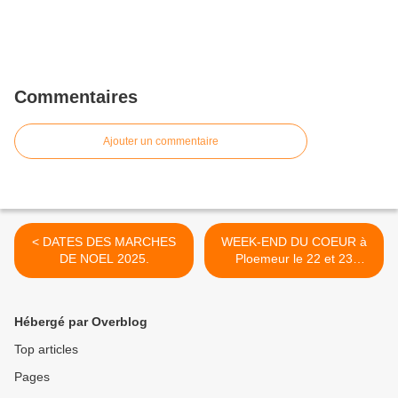
Commentaires
Ajouter un commentaire
< DATES DES MARCHES
WEEK-END DU COEUR à
DE NOEL 2025.
Ploemeur le 22 et 23
novembre 2025 >
Hébergé par Overblog
Top articles
Pages