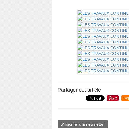
Partager cet article
Re
S'inscrire à la newsletter