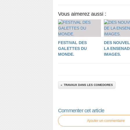
Vous aimerez aussi :
FESTIVAL DES
DES NOUVEL
GALETTES DU
LA ENSENAD
MONDE.
IMAGES.
TRAVAUX DANS LES COMEDORES
Commenter cet article
Ajouter un commentaire