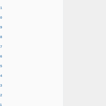
21
20
19
18
17
16
15
14
13
12
11