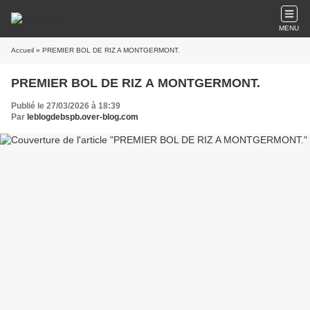
MENU
Accueil
» PREMIER BOL DE RIZ A MONTGERMONT.
PREMIER BOL DE RIZ A MONTGERMONT.
Publié le 27/03/2026 à 18:39
Par
leblogdebspb.over-blog.com