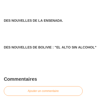
DES NOUVELLES DE LA ENSENADA.
DES NOUVELLES DE BOLIVIE : "EL ALTO SIN ALCOHOL"
Commentaires
Ajouter un commentaire