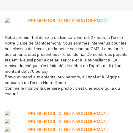
Notre premier bol de riz a eu lieu ce vendredi 27 mars à l'école
Notre Dame de Montgermont. Nous sommes intervenus pour les
huit classes de l'école, de la petite section au CM2. La majorité
des enfants était présent pour le bol de riz. De nombreux parents
étaient là aussi pour aider au service et à la surveillance. La
remise du chèque s'est faite dès le début de l'après-midi (d'un
montant de 570 euros)
Bravo et merci aux enfants, aux parents, à l'Apel et à l'équipe
éducative de l'école Notre Dame.
Comme le montre la dernière photo : c'est une école qui a du
coeur !