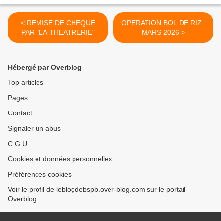
< REMISE DE CHEQUE
OPERATION BOL DE RIZ :
PAR "LA THEATRERIE"
MARS 2026 >
Hébergé par Overblog
Top articles
Pages
Contact
Signaler un abus
C.G.U.
Cookies et données personnelles
Préférences cookies
Voir le profil de leblogdebspb.over-blog.com sur le portail
Overblog