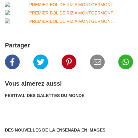
Partager
Vous aimerez aussi
FESTIVAL DES GALETTES DU MONDE.
DES NOUVELLES DE LA ENSENADA EN IMAGES.