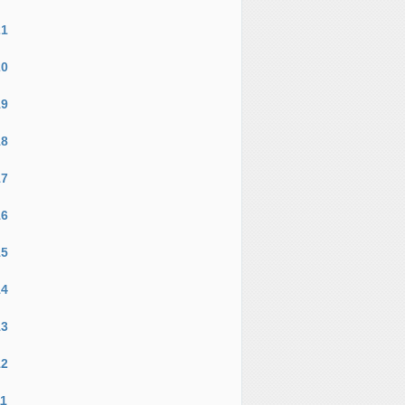
21
20
19
18
17
16
15
14
13
12
11