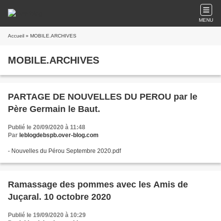
MENU
Accueil
» MOBILE.ARCHIVES
MOBILE.ARCHIVES
PARTAGE DE NOUVELLES DU PEROU par le
Père Germain le Baut.
Publié le 20/09/2020 à 11:48
Par
leblogdebspb.over-blog.com
- Nouvelles du Pérou Septembre 2020.pdf
Ramassage des pommes avec les Amis de
Juçaral. 10 octobre 2020
Publié le 19/09/2020 à 10:29